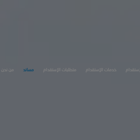
إستقدام
خدمات الإستقدام
متطلبات الإستقدام
مساند
من نحن